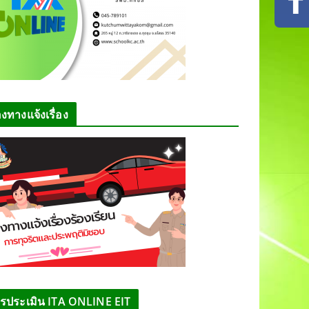
องทางแจ้งเรื่อง
รประเมิน ITA ONLINE EIT