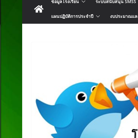
ข้อมูลโรงเรียน
ระบบสนับสนุน SMSS
แผนปฏิบัติการประจำปี
งบประมาณแล