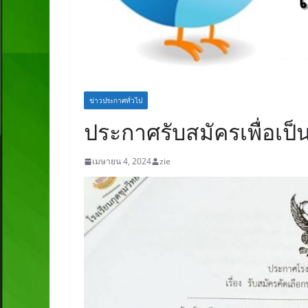
ข่าวประกาศทั่วไป
ประกาศรับสมัครเพื่อเป็น
เมษายน 4, 2024
zie