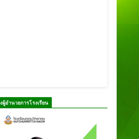
งผู้อำนวยการโรงเรียน