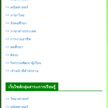
>> คณิตศาสตร์
>> ภาษาไทย
>> สังคมศึกษา
>> ภาษาต่างประเทศ
>> การงานอาชีพ
>> พลศึกษา
>> ศิลปะ
>> กิจกรรมพัฒนาผู้เรียน
>> เจ้าหน้าที่สำนักงาน
เว็บไซต์กลุ่มสาระการเรียนรู้
>> วิทยาศาสตร์
>> คณิตศาสตร์