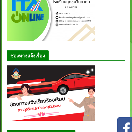
ช่องทางแจ้งเรื่อง