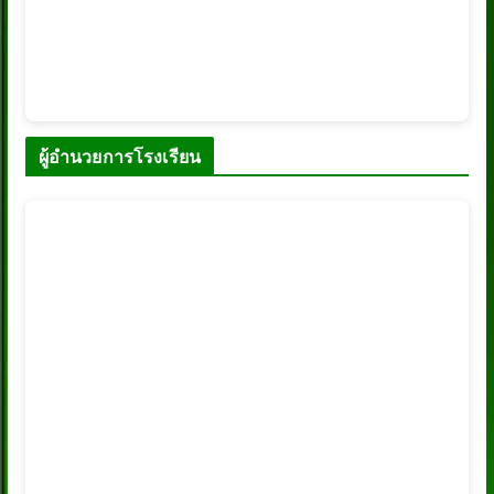
ผู้อำนวยการโรงเรียน