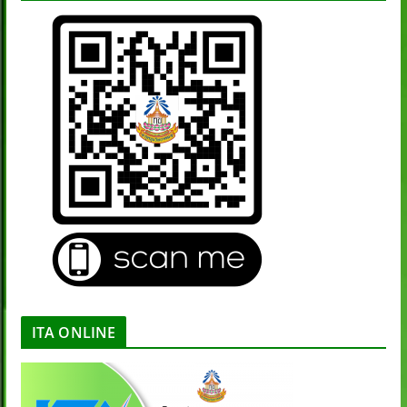
ITA ONLINE