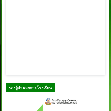
รองผู้อำนวยการโรงเรียน