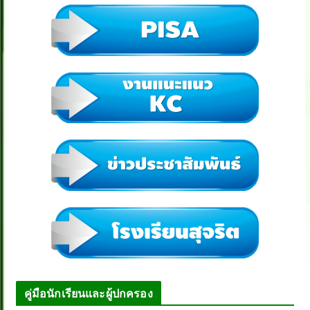
คู่มือนักเรียนและผู้ปกครอง