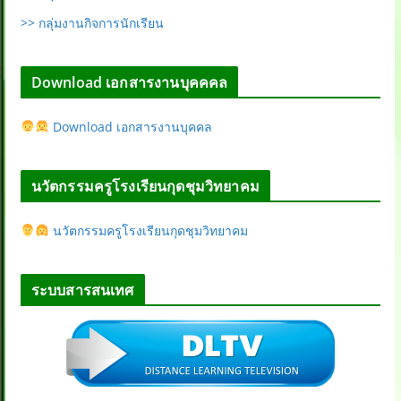
>> กลุ่มงานกิจการนักเรียน
Download เอกสารงานบุคคคล
Download เอกสารงานบุคคล
นวัตกรรมครูโรงเรียนกุดชุมวิทยาคม
นวัตกรรมครูโรงเรียนกุดชุมวิทยาคม
ระบบสารสนเทศ