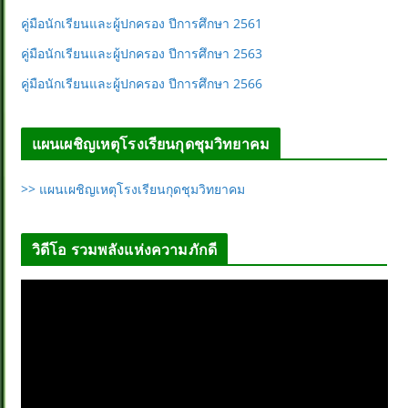
คู่มือนักเรียนและผู้ปกครอง ปีการศึกษา 2561
คู่มือนักเรียนและผู้ปกครอง ปีการศึกษา 2563
คู่มือนักเรียนและผู้ปกครอง ปีการศึกษา 2566
แผนเผชิญเหตุโรงเรียนกุดชุมวิทยาคม
>> แผนเผชิญเหตุโรงเรียนกุดชุมวิทยาคม
วิดีโอ รวมพลังแห่งความภักดี
ตั
ว
เ
ล่
น
ไ