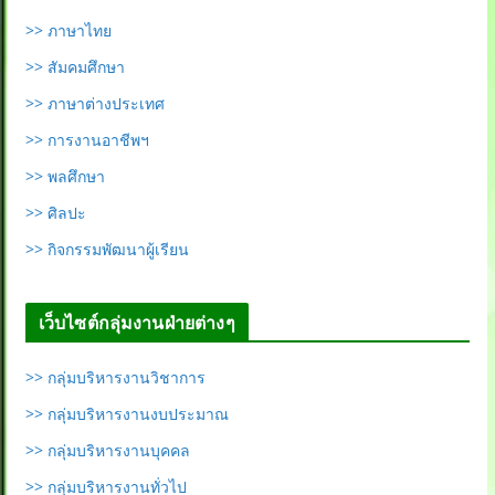
>> ภาษาไทย
>> สัมคมศึกษา
>> ภาษาต่างประเทศ
>> การงานอาชีพฯ
>> พลศึกษา
>> ศิลปะ
>> กิจกรรมพัฒนาผู้เรียน
เว็บไซต์กลุ่มงานฝ่ายต่างๆ
>> กลุ่มบริหารงานวิชาการ
>> กลุ่มบริหารงานงบประมาณ
>> กลุ่มบริหารงานบุคคล
>> กลุ่มบริหารงานทั่วไป