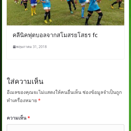
คลีนิคฟุตบอลจากสโมสรยโสธร fc
พฤษภาคม 31, 2018
ใส่ความเห็น
อีเมลของคุณจะไม่แสดงให้คนอื่นเห็น
ช่องข้อมูลจำเป็นถูก
ทำเครื่องหมาย
*
ความเห็น
*