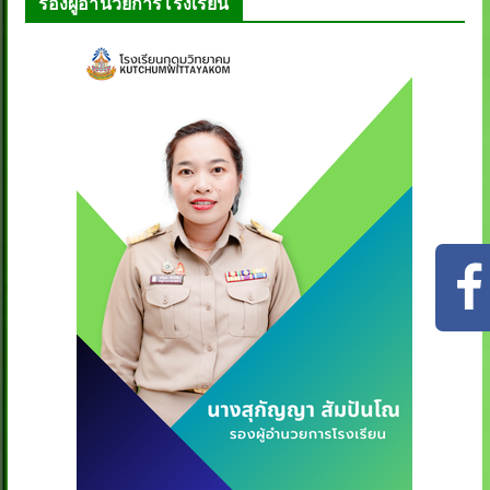
รองผู้อำนวยการโรงเรียน