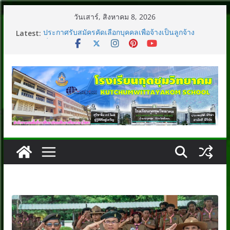
Skip
วันเสาร์, สิงหาคม 8, 2026
to
Latest:
ประกาศรับสมัครคัดเลือกบุคคลเพื่อจ้างเป็นลูกจ้าง
content
ชั่วคราว
รับสมัครคัดเลือกบุคคลเพื่อจ้างเป็นลูกจ้างชั่วคราว
รับสมัครเพื่อเป็นลูกจ้างชั่วคราว(นักการภารโรง/แม่
บ้าน)
ประกาศรายชื่อผู้มีสิทธิ์เข้าร่วมกิจกรรมค่ายภาษาอังกฤษ
และภาษาจีน (English and Chinese camp 2025)
ประกาศรับสมัครเพื่อเป็นลูกจ้างชั่วคราว