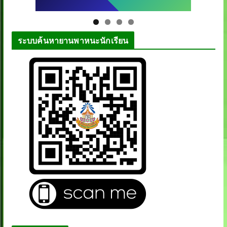
ระบบค้นหายานพาหนะนักเรียน