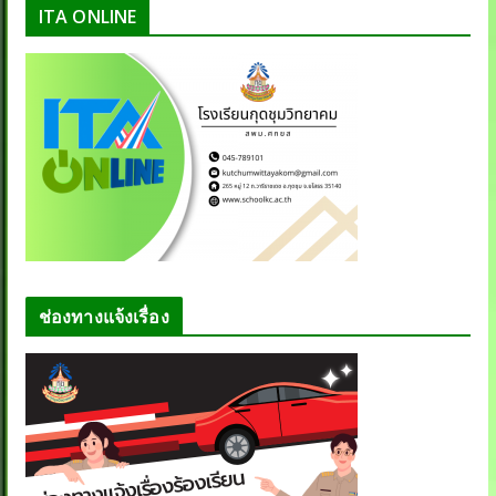
ITA ONLINE
ช่องทางแจ้งเรื่อง