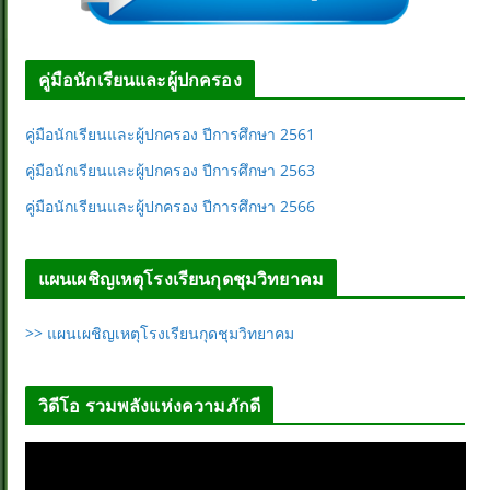
คู่มือนักเรียนและผู้ปกครอง
คู่มือนักเรียนและผู้ปกครอง ปีการศึกษา 2561
คู่มือนักเรียนและผู้ปกครอง ปีการศึกษา 2563
คู่มือนักเรียนและผู้ปกครอง ปีการศึกษา 2566
แผนเผชิญเหตุโรงเรียนกุดชุมวิทยาคม
>> แผนเผชิญเหตุโรงเรียนกุดชุมวิทยาคม
วิดีโอ รวมพลังแห่งความภักดี
ตั
ว