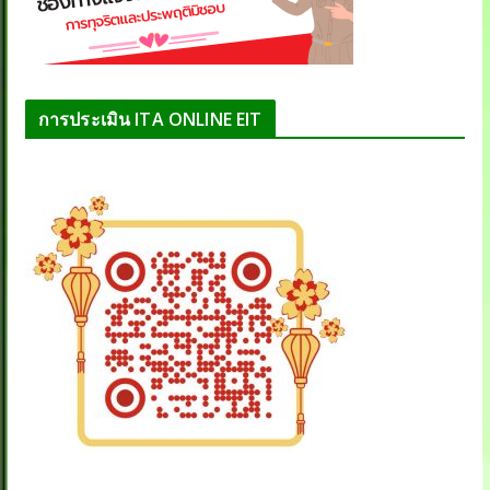
การประเมิน ITA ONLINE EIT