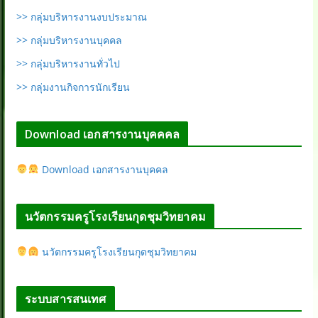
>> กลุ่มบริหารงานงบประมาณ
>> กลุ่มบริหารงานบุคคล
>> กลุ่มบริหารงานทั่วไป
>> กลุ่มงานกิจการนักเรียน
Download เอกสารงานบุคคคล
Download เอกสารงานบุคคล
นวัตกรรมครูโรงเรียนกุดชุมวิทยาคม
นวัตกรรมครูโรงเรียนกุดชุมวิทยาคม
ระบบสารสนเทศ