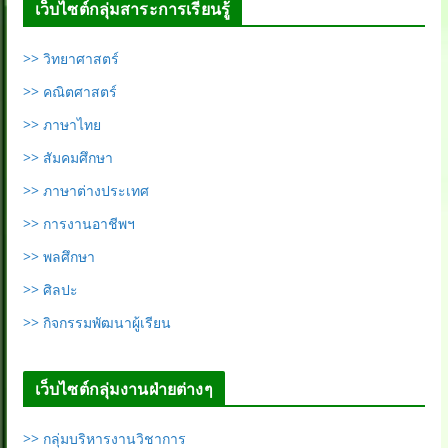
เว็บไซต์กลุ่มสาระการเรียนรู้
>> วิทยาศาสตร์
>> คณิตศาสตร์
>> ภาษาไทย
>> สัมคมศึกษา
>> ภาษาต่างประเทศ
>> การงานอาชีพฯ
>> พลศึกษา
>> ศิลปะ
>> กิจกรรมพัฒนาผู้เรียน
เว็บไซต์กลุ่มงานฝ่ายต่างๆ
>> กลุ่มบริหารงานวิชาการ