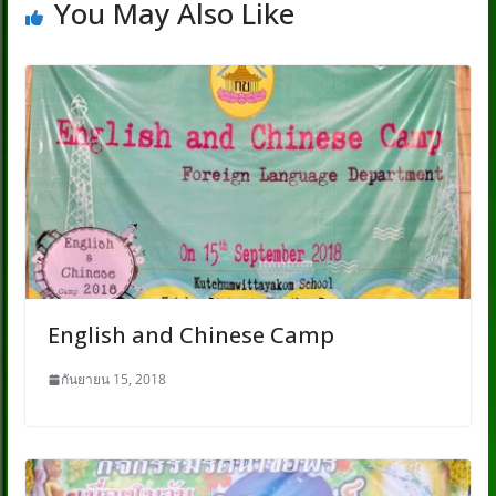
You May Also Like
English and Chinese Camp
กันยายน 15, 2018