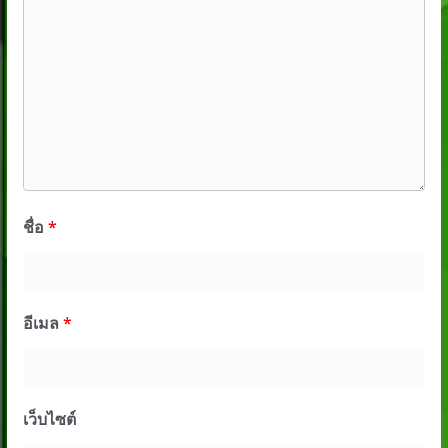
ชื่อ
*
อีเมล
*
เว็บไซต์