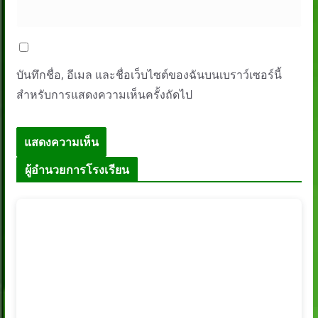
บันทึกชื่อ, อีเมล และชื่อเว็บไซต์ของฉันบนเบราว์เซอร์นี้
สำหรับการแสดงความเห็นครั้งถัดไป
ผู้อำนวยการโรงเรียน