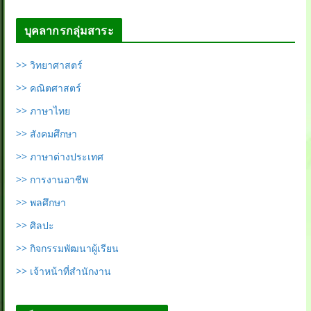
บุคลากรกลุ่มสาระ
>> วิทยาศาสตร์
>> คณิตศาสตร์
>> ภาษาไทย
>> สังคมศึกษา
>> ภาษาต่างประเทศ
>> การงานอาชีพ
>> พลศึกษา
>> ศิลปะ
>> กิจกรรมพัฒนาผู้เรียน
>> เจ้าหน้าที่สำนักงาน