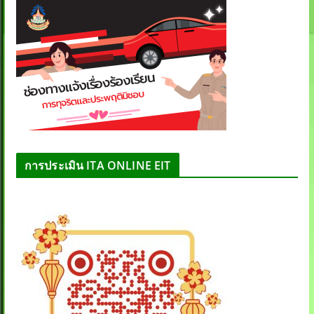
การประเมิน ITA ONLINE EIT