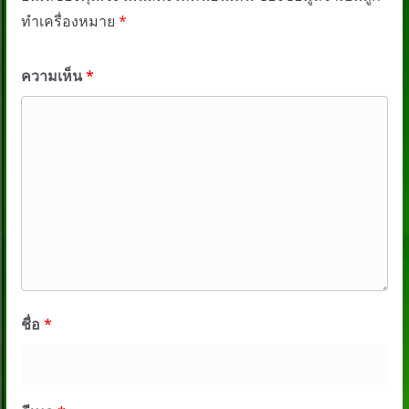
ทำเครื่องหมาย
*
ความเห็น
*
ชื่อ
*