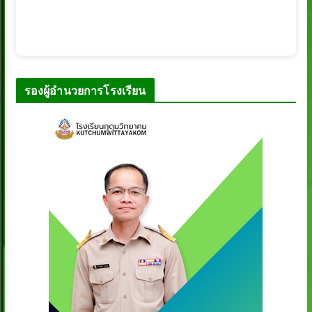
รองผู้อำนวยการโรงเรียน