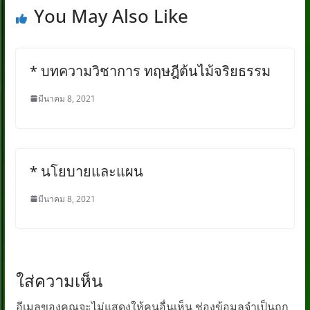
You May Also Like
* บทความวิชาการ ทฤษฎีต้นไม้จริยธรรม
มีนาคม 8, 2021
* นโยบายและแผน
มีนาคม 8, 2021
ใส่ความเห็น
อีเมลของคุณจะไม่แสดงให้คนอื่นเห็น
ช่องข้อมูลจำเป็นถูก