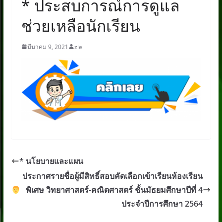
* ประสบการณ์การดูแล
ช่วยเหลือนักเรียน
มีนาคม 9, 2021
zie
* นโยบายและแผน
ประกาศรายชื่อผู้มีสิทธิ์สอบคัดเลือกเข้าเรียนห้องเรียน
พิเศษ วิทยาศาสตร์-คณิตศาสตร์ ชั้นมัธยมศึกษาปีที่ 4
ประจำปีการศึกษา 2564