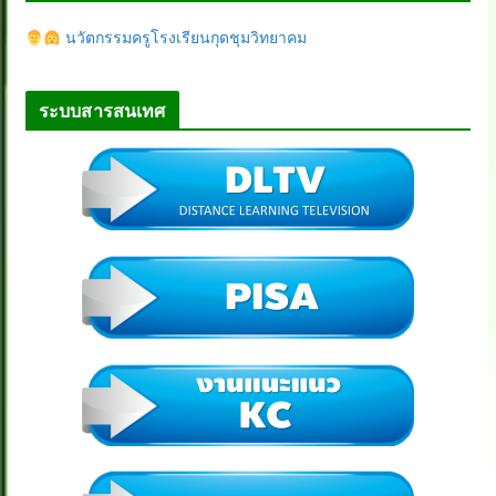
นวัตกรรมครูโรงเรียนกุดชุมวิทยาคม
ระบบสารสนเทศ