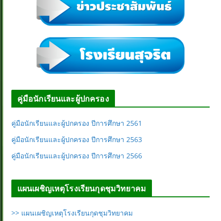
คู่มือนักเรียนและผู้ปกครอง
คู่มือนักเรียนและผู้ปกครอง ปีการศึกษา 2561
คู่มือนักเรียนและผู้ปกครอง ปีการศึกษา 2563
คู่มือนักเรียนและผู้ปกครอง ปีการศึกษา 2566
แผนเผชิญเหตุโรงเรียนกุดชุมวิทยาคม
>> แผนเผชิญเหตุโรงเรียนกุดชุมวิทยาคม