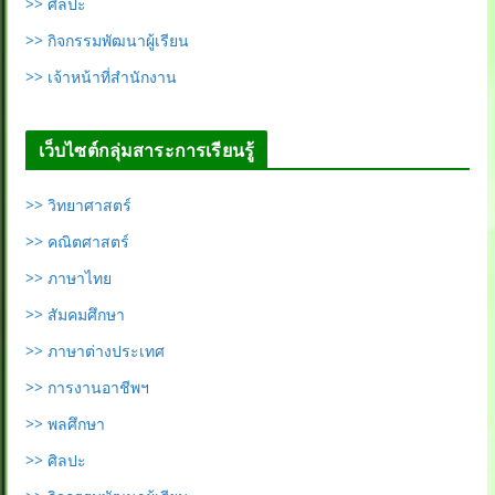
>> ศิลปะ
>> กิจกรรมพัฒนาผู้เรียน
>> เจ้าหน้าที่สำนักงาน
เว็บไซต์กลุ่มสาระการเรียนรู้
>> วิทยาศาสตร์
>> คณิตศาสตร์
>> ภาษาไทย
>> สัมคมศึกษา
>> ภาษาต่างประเทศ
>> การงานอาชีพฯ
>> พลศึกษา
>> ศิลปะ