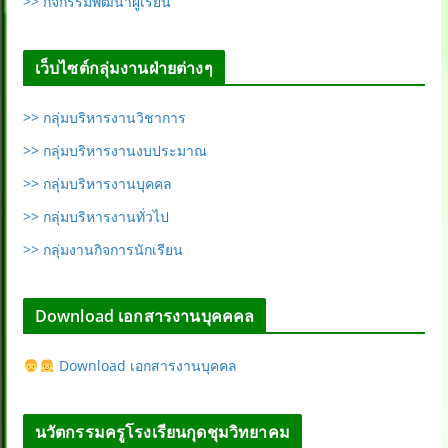
>> กิจกรรมพัฒนาผู้เรียน
เว็บไซต์กลุ่มงานฝ่ายต่างๆ
>> กลุ่มบริหารงานวิชาการ
>> กลุ่มบริหารงานงบประมาณ
>> กลุ่มบริหารงานบุคคล
>> กลุ่มบริหารงานทั่วไป
>> กลุ่มงานกิจการนักเรียน
Download เอกสารงานบุคคคล
Download เอกสารงานบุคคล
นวัตกรรมครูโรงเรียนกุดชุมวิทยาคม