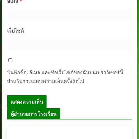
อีเมล
*
เว็บไซต์
บันทึกชื่อ, อีเมล และชื่อเว็บไซต์ของฉันบนเบราว์เซอร์นี้
สำหรับการแสดงความเห็นครั้งถัดไป
ผู้อำนวยการโรงเรียน