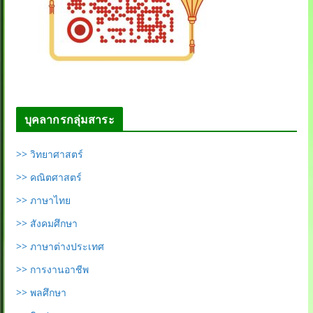
บุคลากรกลุ่มสาระ
>> วิทยาศาสตร์
>> คณิตศาสตร์
>> ภาษาไทย
>> สังคมศึกษา
>> ภาษาต่างประเทศ
>> การงานอาชีพ
>> พลศึกษา