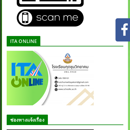
ITA ONLINE
ช่องทางแจ้งเรื่อง